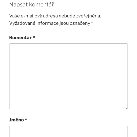
Napsat komentář
Vaše e-mailová adresa nebude zveřejněna.
Vyžadované informace jsou označeny
*
Komentář
*
Jméno
*