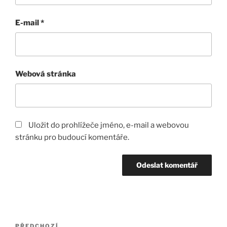
E-mail
*
Webová stránka
Uložit do prohlížeče jméno, e-mail a webovou
stránku pro budoucí komentáře.
Navigace
PŘEDCHOZÍ