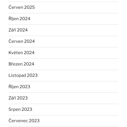
Červen 2025
Říjen 2024
Září 2024
Červen 2024
Květen 2024
Březen 2024
Listopad 2023
Říjen 2023
Září 2023
Srpen 2023
Červenec 2023