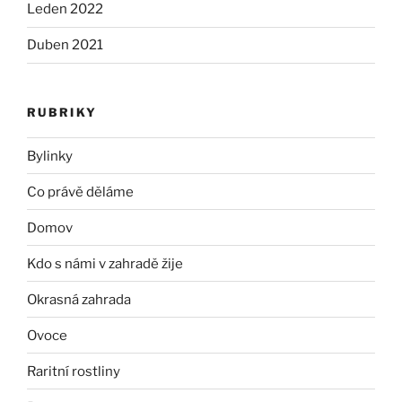
Leden 2022
Duben 2021
RUBRIKY
Bylinky
Co právě děláme
Domov
Kdo s námi v zahradě žije
Okrasná zahrada
Ovoce
Raritní rostliny