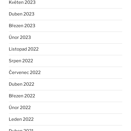
Květen 2023
Duben 2023
Březen 2023
Únor 2023
Listopad 2022
Srpen 2022
Červenec 2022
Duben 2022
Březen 2022
Únor 2022
Leden 2022