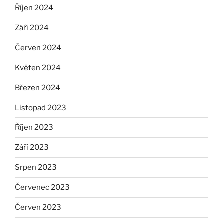
Říjen 2024
Září 2024
Červen 2024
Květen 2024
Březen 2024
Listopad 2023
Říjen 2023
Září 2023
Srpen 2023
Červenec 2023
Červen 2023