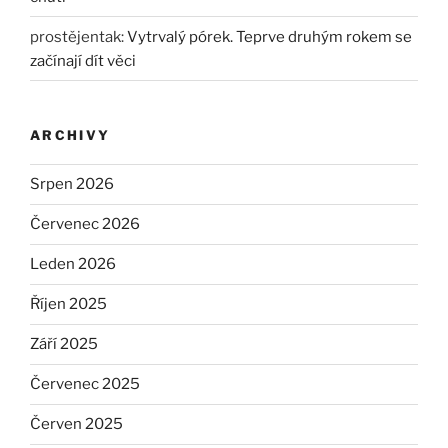
prostějentak
:
Vytrvalý pórek. Teprve druhým rokem se
začínají dít věci
ARCHIVY
Srpen 2026
Červenec 2026
Leden 2026
Říjen 2025
Září 2025
Červenec 2025
Červen 2025